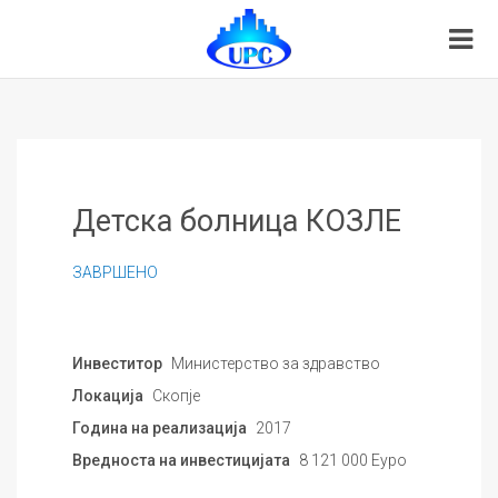
Детска болница КОЗЛЕ
ЗАВРШЕНО
Инвеститор
Министерство за здравство
Локација
Скопје
Година на реализација
2017
Вредноста на инвестицијата
8 121 000 Еуро