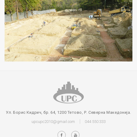
Ул. Борис Кидрич, бр. 64, 1200 Тетово, Р. Северна Македонија.
upcupc2010@gmail.com
044 550 333