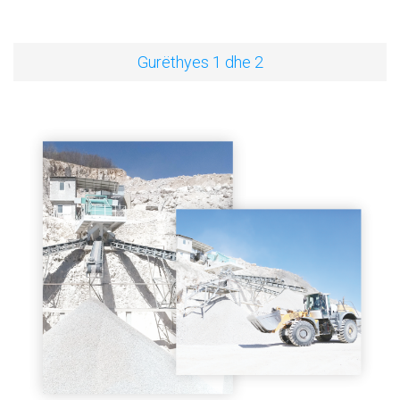
Gurëthyes 1 dhe 2